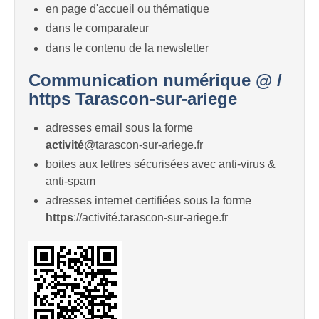
en page d'accueil ou thématique
dans le comparateur
dans le contenu de la newsletter
Communication numérique @ /
https Tarascon-sur-ariege
adresses email sous la forme
activité
@tarascon-sur-ariege.fr
boites aux lettres sécurisées avec anti-virus &
anti-spam
adresses internet certifiées sous la forme
https
://activité.tarascon-sur-ariege.fr