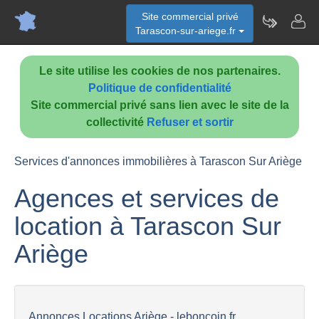
Site commercial privé
Tarascon-sur-ariege.fr
Le site utilise les cookies de nos partenaires.
Politique de confidentialité
Site commercial privé sans lien avec le site de la
collectivité
Refuser et sortir
Services d'annonces immobilières à Tarascon Sur Ariège
Agences et services de
location à Tarascon Sur
Ariège
Annonces Locations Ariège - leboncoin.fr