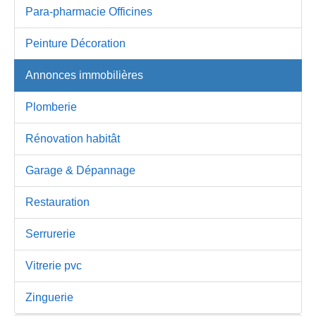
Para-pharmacie Officines
Peinture Décoration
Annonces immobilières
Plomberie
Rénovation habitât
Garage & Dépannage
Restauration
Serrurerie
Vitrerie pvc
Zinguerie