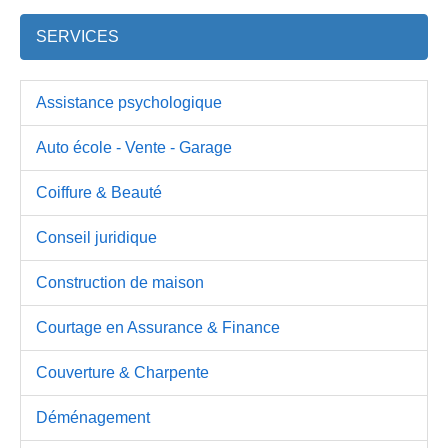
SERVICES
Assistance psychologique
Auto école - Vente - Garage
Coiffure & Beauté
Conseil juridique
Construction de maison
Courtage en Assurance & Finance
Couverture & Charpente
Déménagement