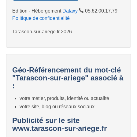
Edition - Hébergement
Dataxy
05.62.00.17.79
Politique de confidentialité
Tarascon-sur-ariege.fr 2026
Géo-Référencement du mot-clé
"Tarascon-sur-ariege" associé à
:
votre métier, produits, identité ou actualité
votre site, blog ou réseaux sociaux
Publicité sur le site
www.tarascon-sur-ariege.fr