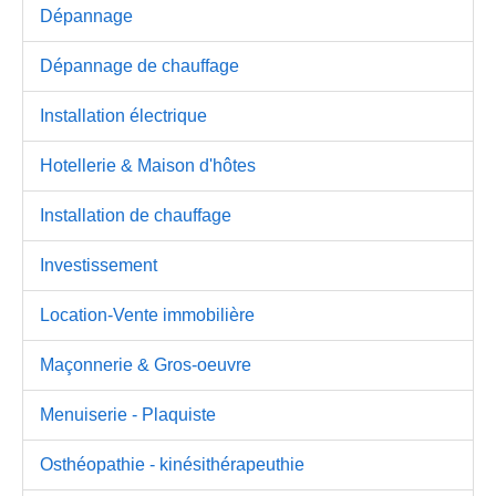
Dépannage
Dépannage de chauffage
Installation électrique
Hotellerie & Maison d'hôtes
Installation de chauffage
Investissement
Location-Vente immobilière
Maçonnerie & Gros-oeuvre
Menuiserie - Plaquiste
Osthéopathie - kinésithérapeuthie