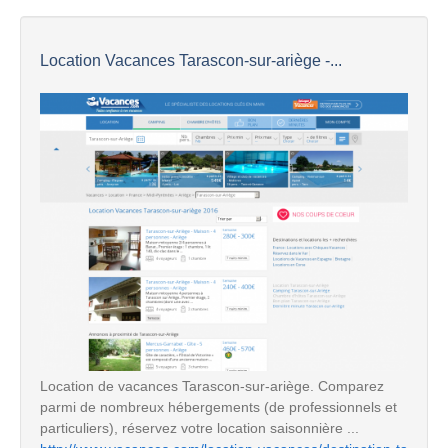
Location Vacances Tarascon-sur-ariège -...
Location de vacances Tarascon-sur-ariège. Comparez
parmi de nombreux hébergements (de professionnels et
particuliers), réservez votre location saisonnière ...