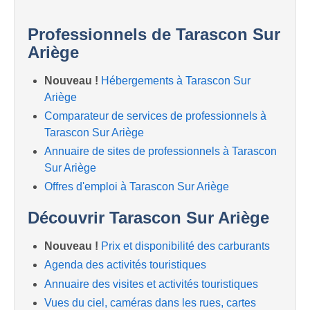
Professionnels de Tarascon Sur
Ariège
Nouveau !
Hébergements à Tarascon Sur
Ariège
Comparateur de services de professionnels à
Tarascon Sur Ariège
Annuaire de sites de professionnels à Tarascon
Sur Ariège
Offres d'emploi à Tarascon Sur Ariège
Découvrir Tarascon Sur Ariège
Nouveau !
Prix et disponibilité des carburants
Agenda des activités touristiques
Annuaire des visites et activités touristiques
Vues du ciel, caméras dans les rues, cartes