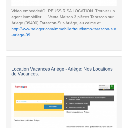
Video embeddedO· REUSSIR SA LOCATION. Trouver un
agent immobilier; ... Vente Maison 3 pièces Tarascon sur
Ariege (09400) Tarascon-Sur-Ariège, au calme et...
http://www.seloger.com/immobilier/tout/immo-tarascon-sur
-ariege-09
Location Vacances Ariège - Ariège: Nos Locations
de Vacances.