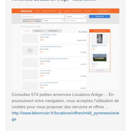
Consultez 574 petites annonces Locations Ariège ... En
poursuivant votre navigation, vous acceptez l'utilisation de
cookies pour vous proposer des services et offres ...
http://www.leboncoin.fr/locations/offres/midi_pyrenees/arie
ge