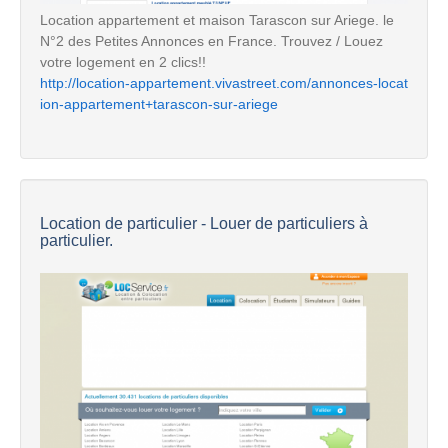
Location appartement et maison Tarascon sur Ariege. le
N°2 des Petites Annonces en France. Trouvez / Louez
votre logement en 2 clics!!
http://location-appartement.vivastreet.com/annonces-locat
ion-appartement+tarascon-sur-ariege
Location de particulier - Louer de particuliers à
particulier.