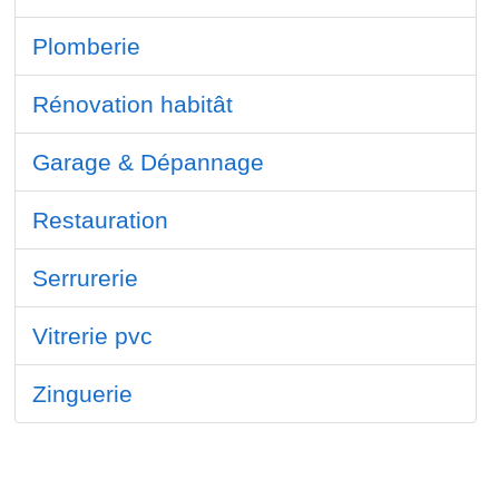
Plomberie
Rénovation habitât
Garage & Dépannage
Restauration
Serrurerie
Vitrerie pvc
Zinguerie