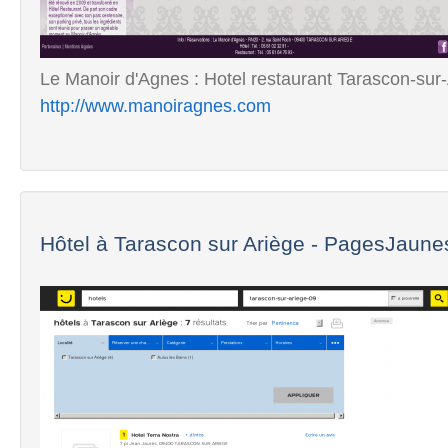
Le Manoir d'Agnes : Hotel restaurant Tarascon-sur-A
http://www.manoiragnes.com
Hôtel à Tarascon sur Ariège - PagesJaunes 