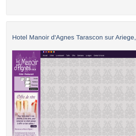
Hotel Manoir d'Agnes Tarascon sur Ariege,.