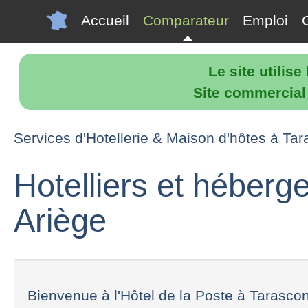
Accueil
Comparateur
Emploi
Le site utilis
Site commercial p
Services d'Hotellerie & Maison d'hôtes à Ta
Hotelliers et héberg
Ariège
Bienvenue à l'Hôtel de la Poste à Tarascon 