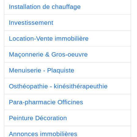
Installation de chauffage
Investissement
Location-Vente immobilière
Maçonnerie & Gros-oeuvre
Menuiserie - Plaquiste
Osthéopathie - kinésithérapeuthie
Para-pharmacie Officines
Peinture Décoration
Annonces immobilières