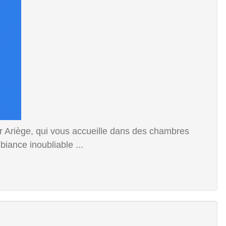
 Ariège, qui vous accueille dans des chambres
iance inoubliable ...