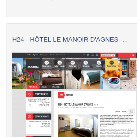
H24 - HÔTEL LE MANOIR D'AGNES -...