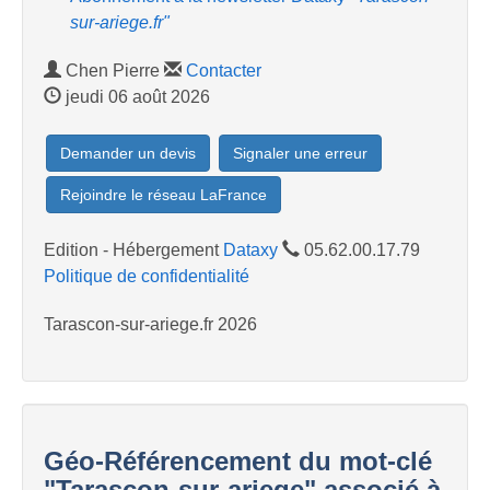
sur-ariege.fr"
Chen Pierre
Contacter
jeudi 06 août 2026
Demander un devis
Signaler une erreur
Rejoindre le réseau LaFrance
Edition - Hébergement
Dataxy
05.62.00.17.79
Politique de confidentialité
Tarascon-sur-ariege.fr 2026
Géo-Référencement du mot-clé
"Tarascon-sur-ariege" associé à