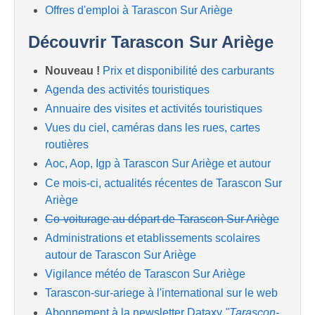
Offres d'emploi à Tarascon Sur Ariège
Découvrir Tarascon Sur Ariège
Nouveau !
Prix et disponibilité des carburants
Agenda des activités touristiques
Annuaire des visites et activités touristiques
Vues du ciel, caméras dans les rues, cartes
routières
Aoc, Aop, Igp à Tarascon Sur Ariège et autour
Ce mois-ci, actualités récentes de Tarascon Sur
Ariège
Co-voiturage au départ de Tarascon Sur Ariège
Administrations et etablissements scolaires
autour de Tarascon Sur Ariège
Vigilance météo de Tarascon Sur Ariège
Tarascon-sur-ariege à l'international sur le web
Abonnement à la newsletter Dataxy
"Tarascon-