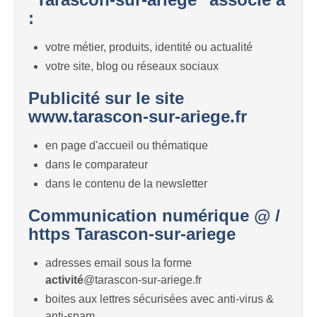
:
votre métier, produits, identité ou actualité
votre site, blog ou réseaux sociaux
Publicité sur le site
www.tarascon-sur-ariege.fr
en page d'accueil ou thématique
dans le comparateur
dans le contenu de la newsletter
Communication numérique @ /
https Tarascon-sur-ariege
adresses email sous la forme
activité
@tarascon-sur-ariege.fr
boites aux lettres sécurisées avec anti-virus &
anti-spam