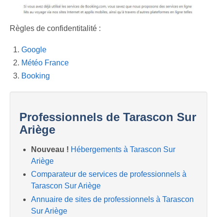
Previous
Next
Règles de confidentitalité :
Google
Météo France
Booking
Professionnels de Tarascon Sur
Ariège
Nouveau !
Hébergements à Tarascon Sur
Ariège
Comparateur de services de professionnels à
Tarascon Sur Ariège
Annuaire de sites de professionnels à Tarascon
Sur Ariège