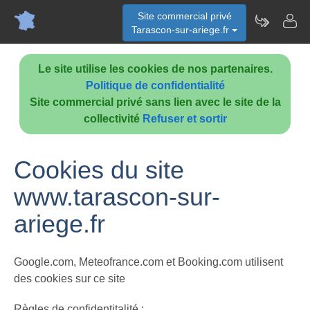
Site commercial privé
Tarascon-sur-ariege.fr
Le site utilise les cookies de nos partenaires.
Politique de confidentialité
Site commercial privé sans lien avec le site de la
collectivité
Refuser et sortir
Cookies du site
www.tarascon-sur-
ariege.fr
Google.com, Meteofrance.com et Booking.com utilisent
des cookies sur ce site
Règles de confidentitalité :